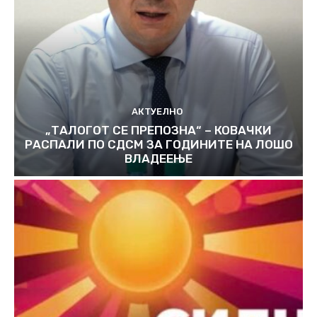
АКТУЕЛНО
„ТАЛОГОТ СЕ ПРЕПОЗНА“ – КОВАЧКИ
РАСПАЛИ ПО СДСМ ЗА ГОДИНИТЕ НА ЛОШО
ВЛАДЕЕЊЕ