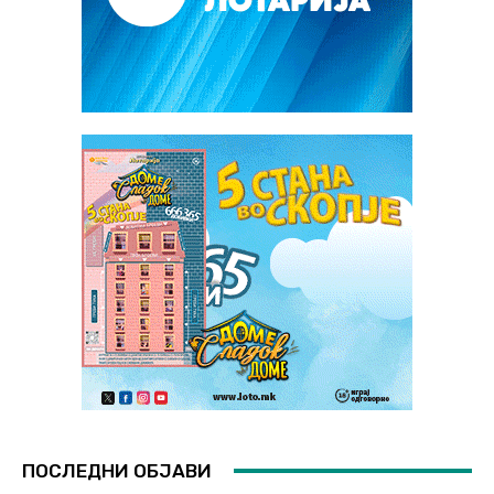
ПОСЛЕДНИ ОБЈАВИ