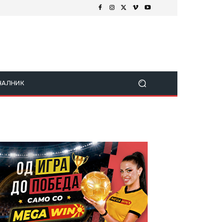
ЧАЛНИК