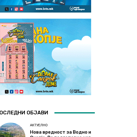
ОСЛЕДНИ ОБЈАВИ
АКТУЕЛНО
Нова вредност за Водно и