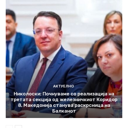
АКТУЕЛНО
Николоски: Почнуваме со реализација на
третата секција од железничкиот Коридор
8, Македонија станува раскрсница на
Балканот