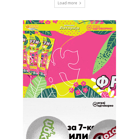
Load more