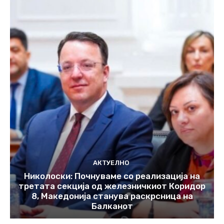
АКТУЕЛНО
Николоски: Почнуваме со реализација на
третата секција од железничкиот Коридор
8, Македонија станува раскрсница на
Балканот