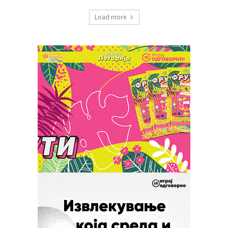
Load more