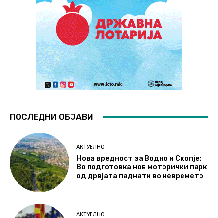
ПОСЛЕДНИ ОБЈАВИ
АКТУЕЛНО
Нова вредност за Водно и Скопје:
Во подготовка нов моторички парк
од дрвјата паднати во невремето
АКТУЕЛНО