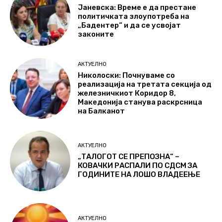
Јаневска: Време е да престане
политичката злоупотреба на
„Бадентер“ и да се усвојат
законите
АКТУЕЛНО
Николоски: Почнуваме со
реализација на третата секција од
железничкиот Коридор 8,
Македонија станува раскрсница
на Балканот
АКТУЕЛНО
„ТАЛОГОТ СЕ ПРЕПОЗНА“ –
КОВАЧКИ РАСПАЛИ ПО СДСМ ЗА
ГОДИНИТЕ НА ЛОШО ВЛАДЕЕЊЕ
АКТУЕЛНО