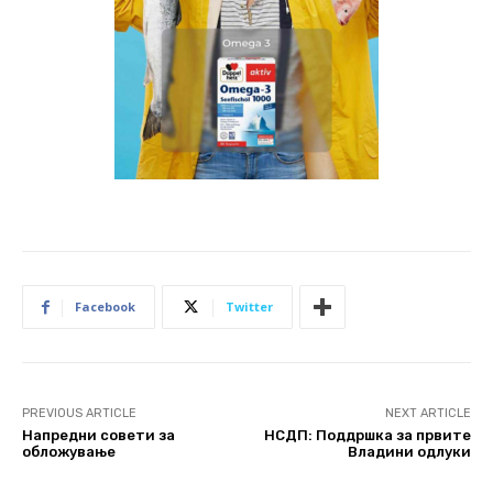
Facebook
Twitter
PREVIOUS ARTICLE
NEXT ARTICLE
Напредни совети за
НСДП: Поддршка за првите
обложување
Владини одлуки