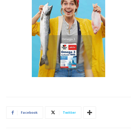
Facebook
Twitter