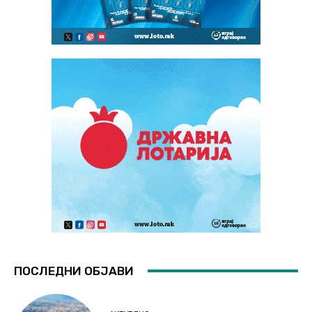
ПОСЛЕДНИ ОБЈАВИ