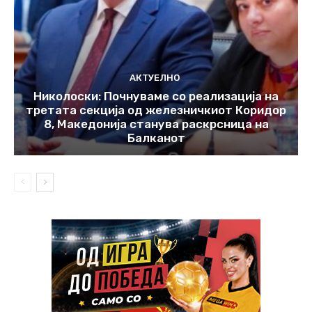
АКТУЕЛНО
Николоски: Почнуваме со реализација на
третата секција од железничкиот Коридор
8, Македонија станува раскрсница на
Балканот