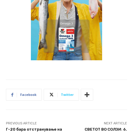
Facebook
Twitter
PREVIOUS ARTICLE
NEXT ARTICLE
Г-20 бара отстранување на
СВЕТОТ ВО СОЛЗИ: 6.