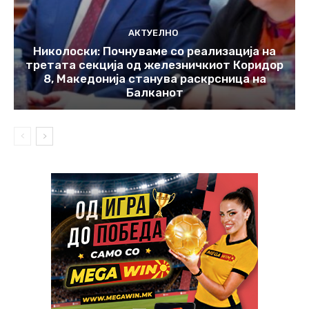
АКТУЕЛНО
Николоски: Почнуваме со реализација на
третата секција од железничкиот Коридор
8, Македонија станува раскрсница на
Балканот