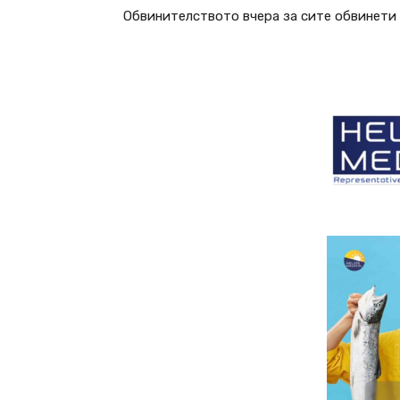
Обвинителството вчера за сите обвинети