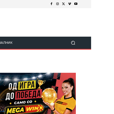
ЧАЛНИК