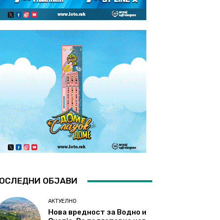
ОСЛЕДНИ ОБЈАВИ
АКТУЕЛНО
Нова вредност за Водно и