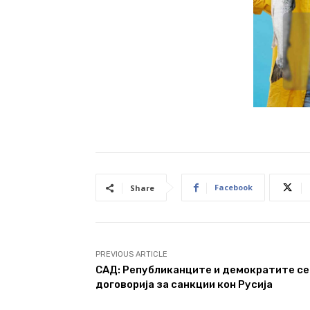
Facebook
Share
PREVIOUS ARTICLE
САД: Републиканците и демократите се
договорија за санкции кон Русија