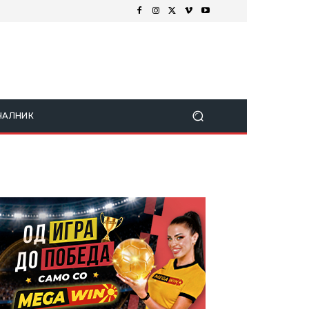
ЧАЛНИК