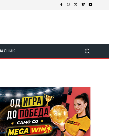
ЧАЛНИК