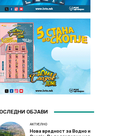
ОСЛЕДНИ ОБЈАВИ
АКТУЕЛНО
Нова вредност за Водно и