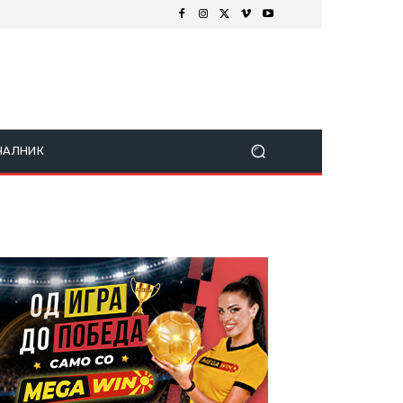
ЧАЛНИК