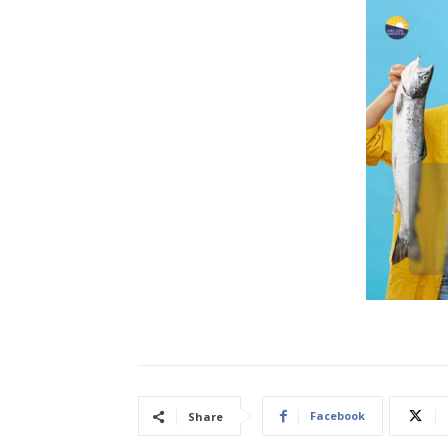
Facebook
Share