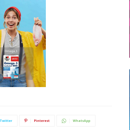
Twitter
Pinterest
WhatsApp