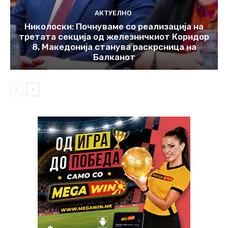
АКТУЕЛНО
Николоски: Почнуваме со реализација на
третата секција од железничкиот Коридор
8, Македонија станува раскрсница на
Балканот