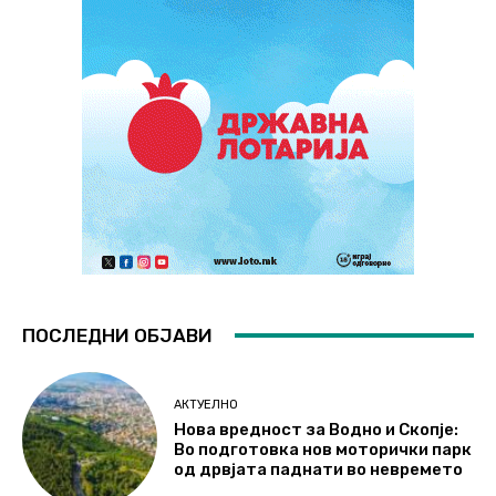
ПОСЛЕДНИ ОБЈАВИ
АКТУЕЛНО
Нова вредност за Водно и Скопје:
Во подготовка нов моторички парк
од дрвјата паднати во невремето