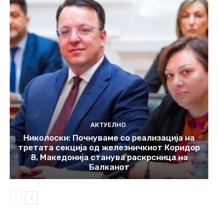
АКТУЕЛНО
Николоски: Почнуваме со реализација на
третата секција од железничкиот Коридор
8, Македонија станува раскрсница на
Балканот