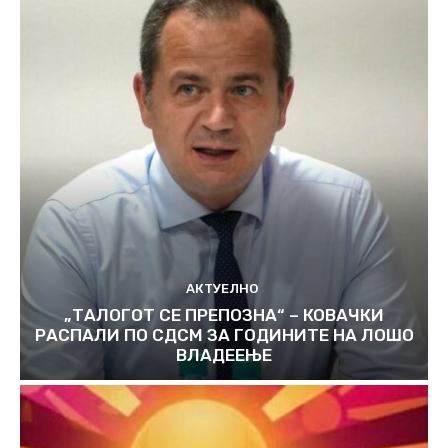
АКТУЕЛНО
„ТАЛОГОТ СЕ ПРЕПОЗНА“ – КОВАЧКИ
РАСПАЛИ ПО СДСМ ЗА ГОДИНИТЕ НА ЛОШО
ВЛАДЕЕЊЕ