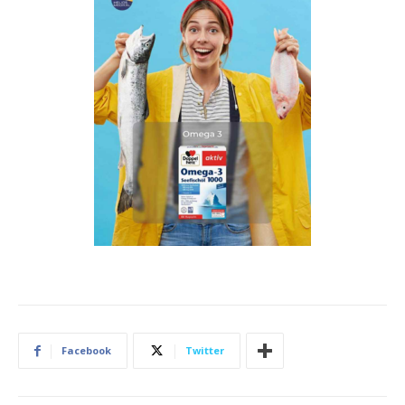
Facebook
Twitter