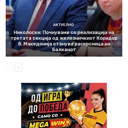
АКТУЕЛНО
Николоски: Почнуваме со реализација на
третата секција од железничкиот Коридор
8, Македонија станува раскрсница на
Балканот