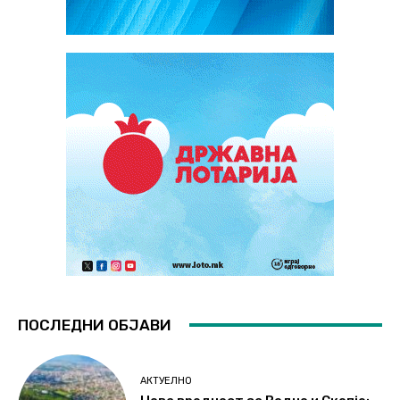
ПОСЛЕДНИ ОБЈАВИ
АКТУЕЛНО