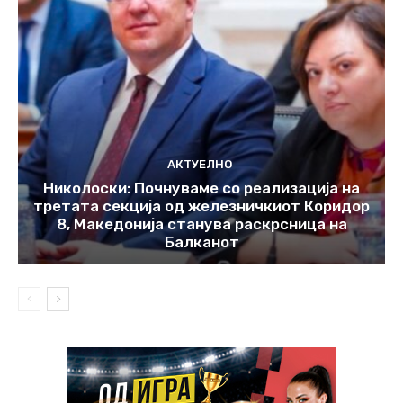
АКТУЕЛНО
Николоски: Почнуваме со реализација на
третата секција од железничкиот Коридор
8, Македонија станува раскрсница на
Балканот