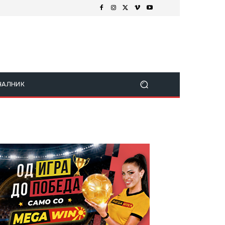
ЧАЛНИК