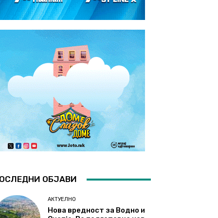
ОСЛЕДНИ ОБЈАВИ
АКТУЕЛНО
Нова вредност за Водно и