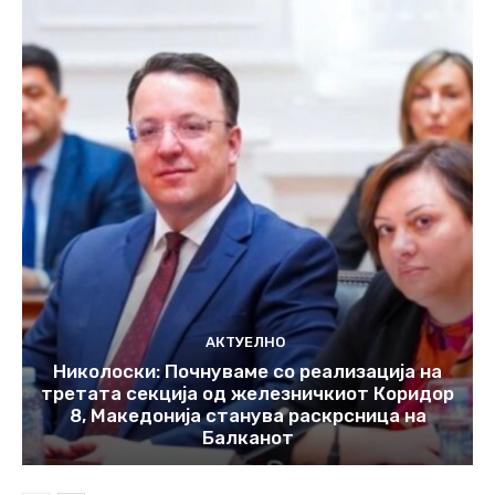
АКТУЕЛНО
Николоски: Почнуваме со реализација на
третата секција од железничкиот Коридор
8, Македонија станува раскрсница на
Балканот