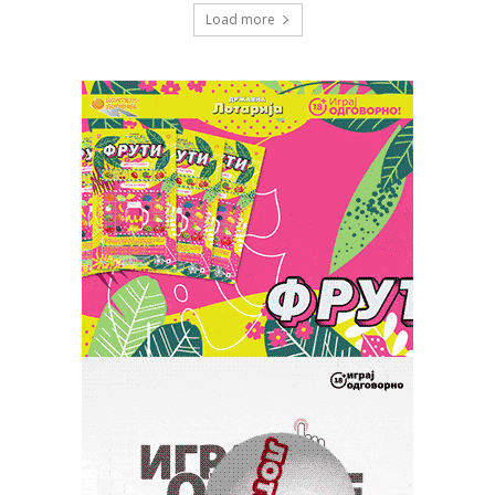
Load more