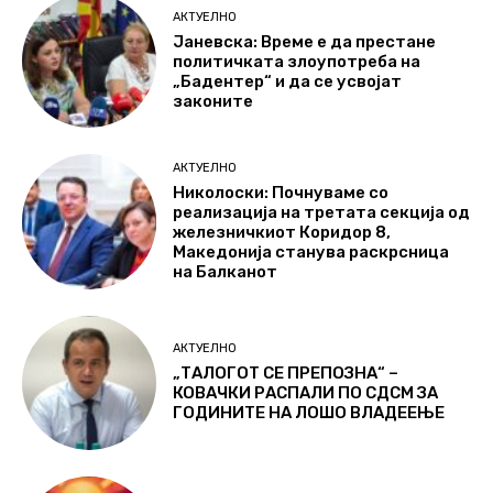
АКТУЕЛНО
Јаневска: Време е да престане
политичката злоупотреба на
„Бадентер“ и да се усвојат
законите
АКТУЕЛНО
Николоски: Почнуваме со
реализација на третата секција од
железничкиот Коридор 8,
Македонија станува раскрсница
на Балканот
АКТУЕЛНО
„ТАЛОГОТ СЕ ПРЕПОЗНА“ –
КОВАЧКИ РАСПАЛИ ПО СДСМ ЗА
ГОДИНИТЕ НА ЛОШО ВЛАДЕЕЊЕ