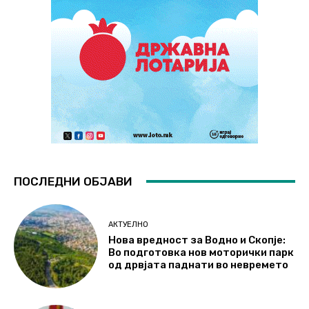
ПОСЛЕДНИ ОБЈАВИ
АКТУЕЛНО
Нова вредност за Водно и Скопје:
Во подготовка нов моторички парк
од дрвјата паднати во невремето