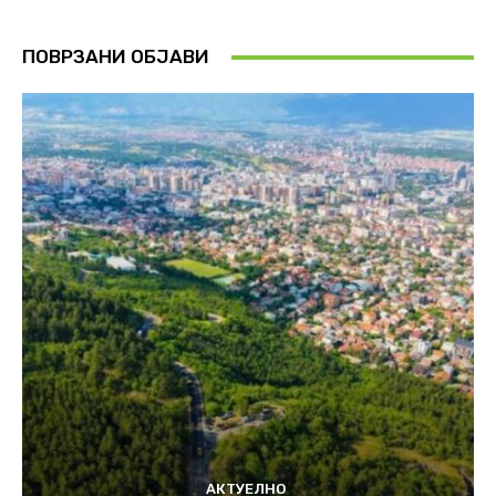
ПОВРЗАНИ ОБЈАВИ
АКТУЕЛНО