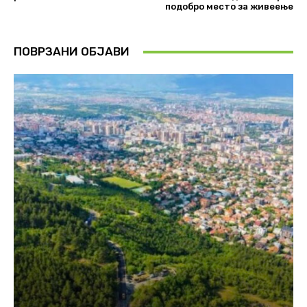
подобро место за живеење
ПОВРЗАНИ ОБЈАВИ