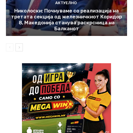
АКТУЕЛНО
Николоски: Почнуваме со реализација на
третата секција од железничкиот Коридор
8, Македонија станува раскрсница на
Балканот