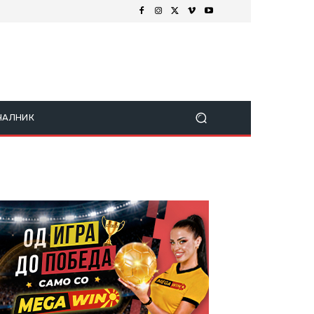
ЧАЛНИК