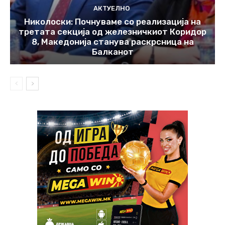
АКТУЕЛНО
Николоски: Почнуваме со реализација на
третата секција од железничкиот Коридор
8, Македонија станува раскрсница на
Балканот