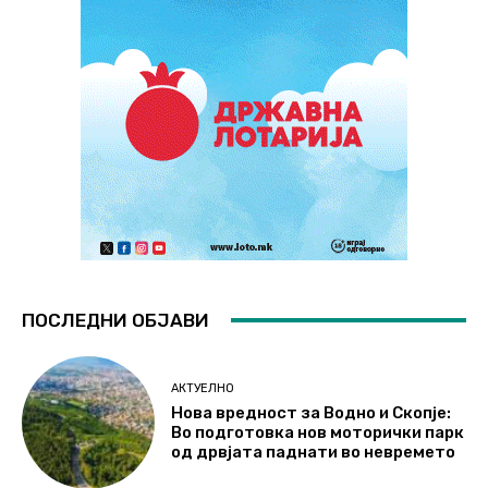
ПОСЛЕДНИ ОБЈАВИ
АКТУЕЛНО
Нова вредност за Водно и Скопје:
Во подготовка нов моторички парк
од дрвјата паднати во невремето