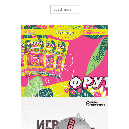
Load more