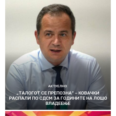
АКТУЕЛНО
„ТАЛОГОТ СЕ ПРЕПОЗНА“ – КОВАЧКИ
РАСПАЛИ ПО СДСМ ЗА ГОДИНИТЕ НА ЛОШО
ВЛАДЕЕЊЕ