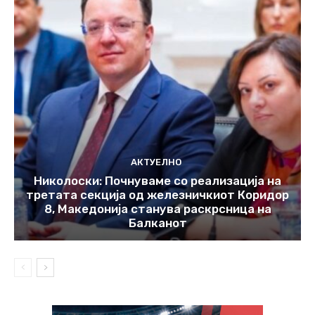
АКТУЕЛНО
Николоски: Почнуваме со реализација на
третата секција од железничкиот Коридор
8, Македонија станува раскрсница на
Балканот