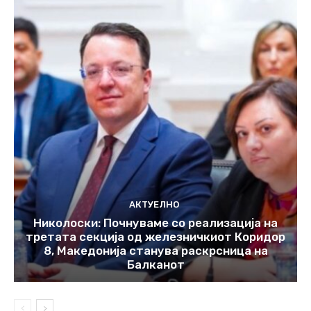
АКТУЕЛНО
Николоски: Почнуваме со реализација на
третата секција од железничкиот Коридор
8, Македонија станува раскрсница на
Балканот