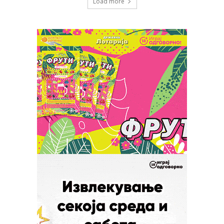
Load more