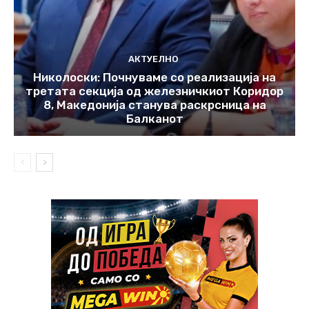
АКТУЕЛНО
Николоски: Почнуваме со реализација на
третата секција од железничкиот Коридор
8, Македонија станува раскрсница на
Балканот