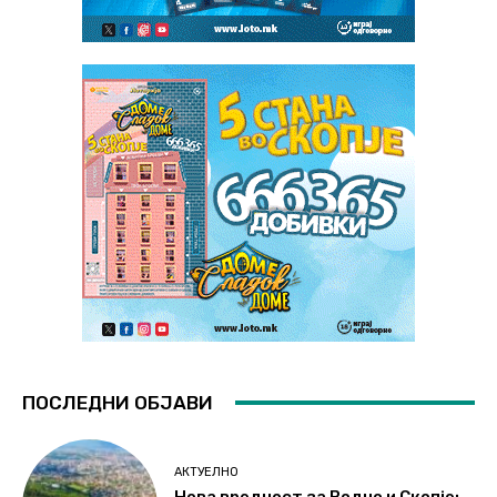
ПОСЛЕДНИ ОБЈАВИ
АКТУЕЛНО