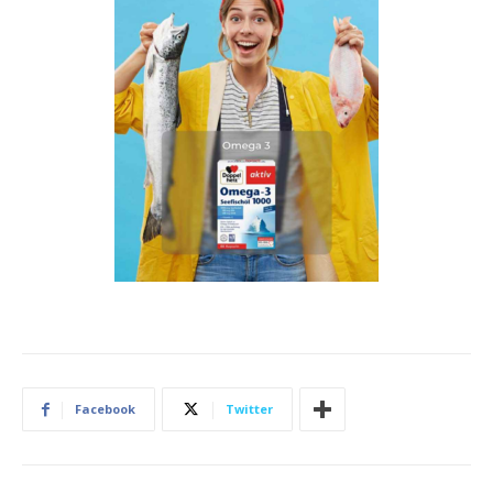
Facebook
Twitter