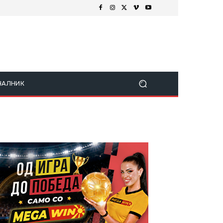
ЧАЛНИК