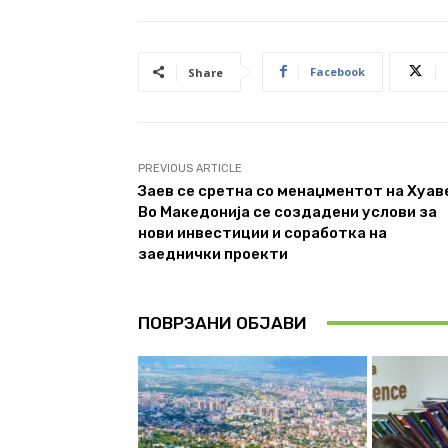
Facebook
Share
PREVIOUS ARTICLE
Заев се сретна со менаџментот на Хуав
Во Македонија се создадени услови за
нови инвестиции и соработка на
заеднички проекти
ПОВРЗАНИ ОБЈАВИ