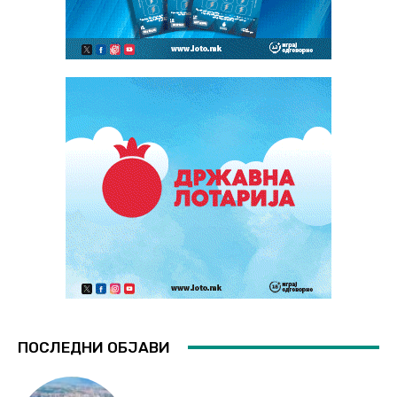
ПОСЛЕДНИ ОБЈАВИ