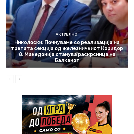
АКТУЕЛНО
Николоски: Почнуваме со реализација на
третата секција од железничкиот Коридор
8, Македонија станува раскрсница на
Балканот