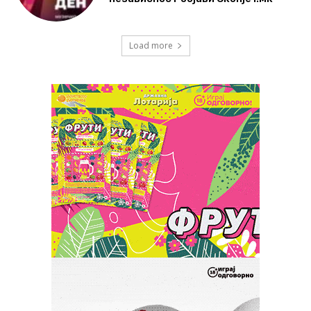
Load more