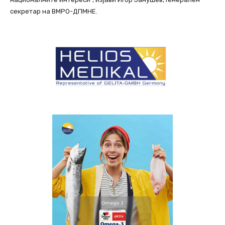
секретар на ВМРО-ДПМНЕ.