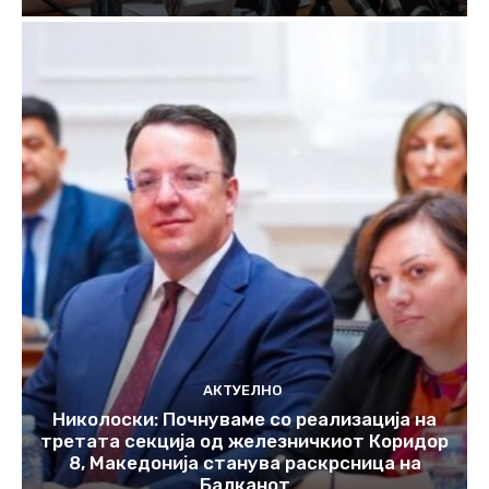
АКТУЕЛНО
Николоски: Почнуваме со реализација на
третата секција од железничкиот Коридор
8, Македонија станува раскрсница на
Балканот