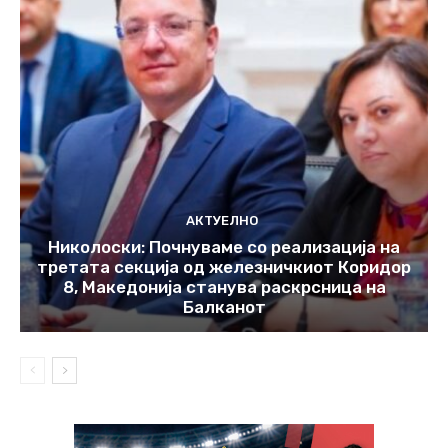
АКТУЕЛНО
Николоски: Почнуваме со реализација на
третата секција од железничкиот Коридор
8, Македонија станува раскрсница на
Балканот