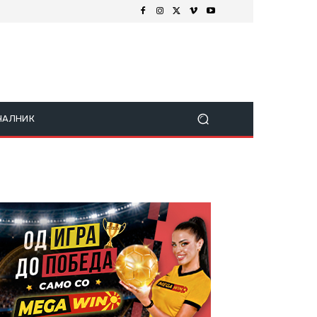
ЧАЛНИК