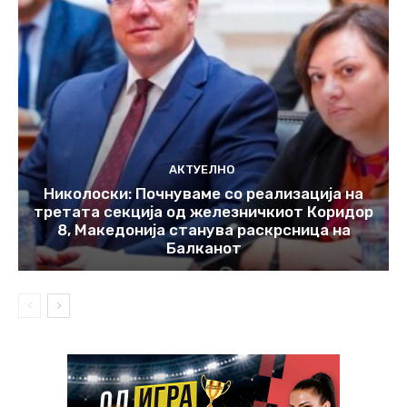
АКТУЕЛНО
Николоски: Почнуваме со реализација на
третата секција од железничкиот Коридор
8, Македонија станува раскрсница на
Балканот