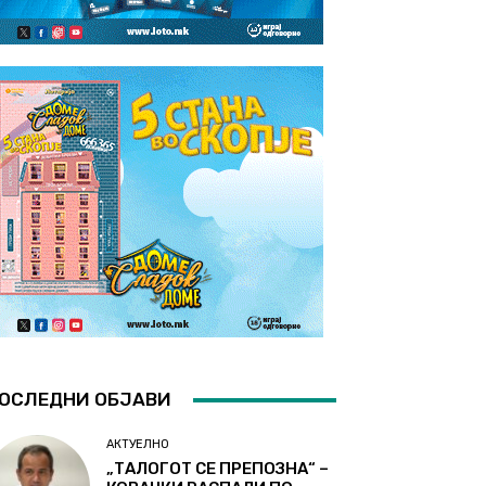
ОСЛЕДНИ ОБЈАВИ
АКТУЕЛНО
„ТАЛОГОТ СЕ ПРЕПОЗНА“ –