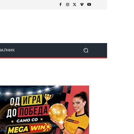
ЧАЛНИК