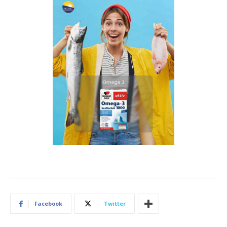
Facebook
Twitter