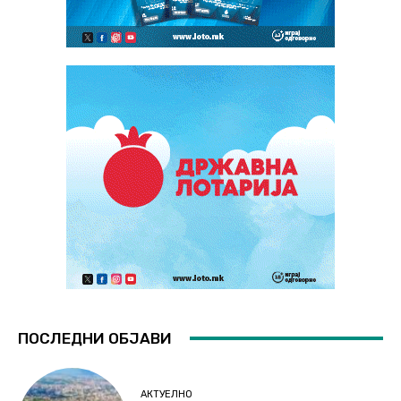
ПОСЛЕДНИ ОБЈАВИ
АКТУЕЛНО