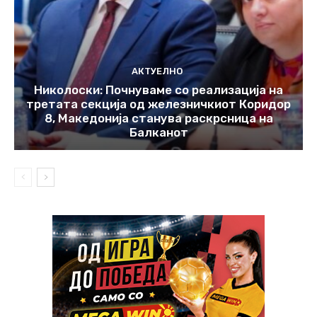
АКТУЕЛНО
Николоски: Почнуваме со реализација на
третата секција од железничкиот Коридор
8, Македонија станува раскрсница на
Балканот