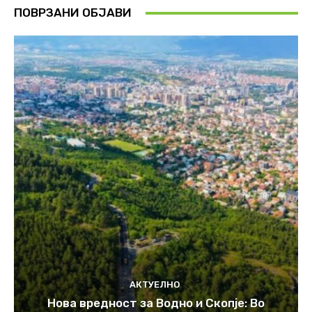
ПОВРЗАНИ ОБЈАВИ
АКТУЕЛНО
Нова вредност за Водно и Скопје: Во