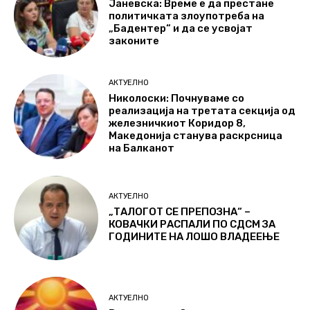
Јаневска: Време е да престане
политичката злоупотреба на
„Бадентер“ и да се усвојат
законите
АКТУЕЛНО
Николоски: Почнуваме со
реализација на третата секција од
железничкиот Коридор 8,
Македонија станува раскрсница
на Балканот
АКТУЕЛНО
„ТАЛОГОТ СЕ ПРЕПОЗНА“ –
КОВАЧКИ РАСПАЛИ ПО СДСМ ЗА
ГОДИНИТЕ НА ЛОШО ВЛАДЕЕЊЕ
АКТУЕЛНО