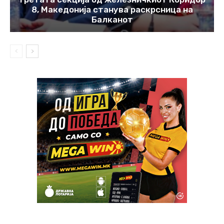
8, Македонија станува раскрсница на
Балканот