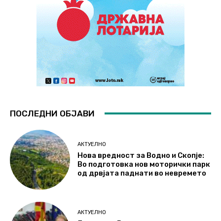
ПОСЛЕДНИ ОБЈАВИ
АКТУЕЛНО
Нова вредност за Водно и Скопје:
Во подготовка нов моторички парк
од дрвјата паднати во невремето
АКТУЕЛНО