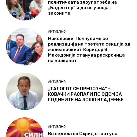
политичката злоупотреба на
„Бадентер“ и да се усвојат
законите
АКТУЕЛНО
Николоски: Почнуваме со
реализација на третата секција од
железничкиот Коридор 8,
Македонија станува раскрсница
на Балканот
АКТУЕЛНО
„ТАЛОГОТ СЕ ПРЕПОЗНА“ –
КОВАЧКИ РАСПАЛИ ПО СДСМ ЗА
ГОДИНИТЕ НА ЛОШО ВЛАДЕЕЊЕ
АКТУЕЛНО
Во недела во Охрид стартува