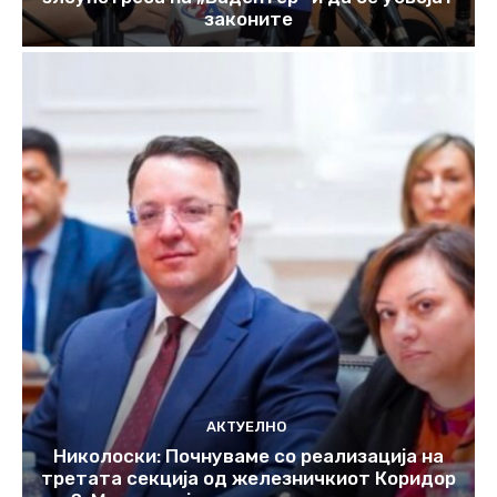
законите
АКТУЕЛНО
Николоски: Почнуваме со реализација на
третата секција од железничкиот Коридор