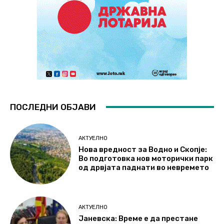
ПОСЛЕДНИ ОБЈАВИ
АКТУЕЛНО
Нова вредност за Водно и Скопје:
Во подготовка нов моторички парк
од дрвјата паднати во невремето
АКТУЕЛНО
Јаневска: Време е да престане