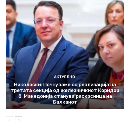
АКТУЕЛНО
Николоски: Почнуваме со реализација на
третата секција од железничкиот Коридор
8, Македонија станува раскрсница на
Балканот