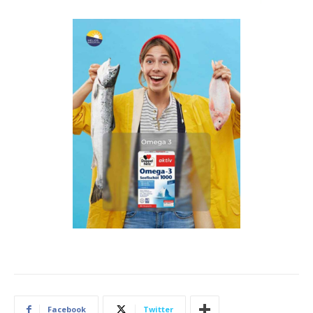
Facebook
Twitter