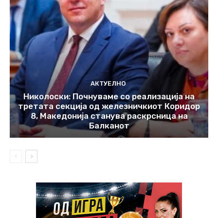
АКТУЕЛНО
Николоски: Почнуваме со реализација на
третата секција од железничкиот Коридор
8, Македонија станува раскрсница на
Балканот