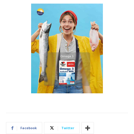
Facebook
Twitter