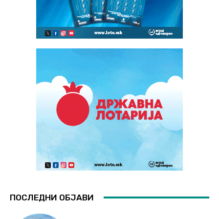
ПОСЛЕДНИ ОБЈАВИ