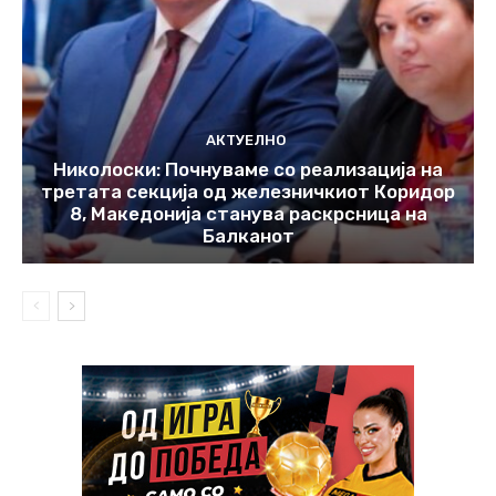
АКТУЕЛНО
Николоски: Почнуваме со реализација на
третата секција од железничкиот Коридор
8, Македонија станува раскрсница на
Балканот