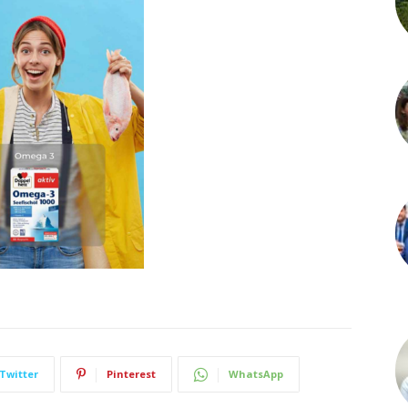
Twitter
Pinterest
WhatsApp