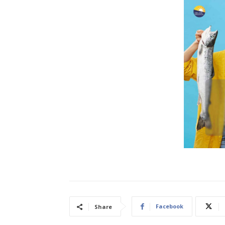
Facebook
Share