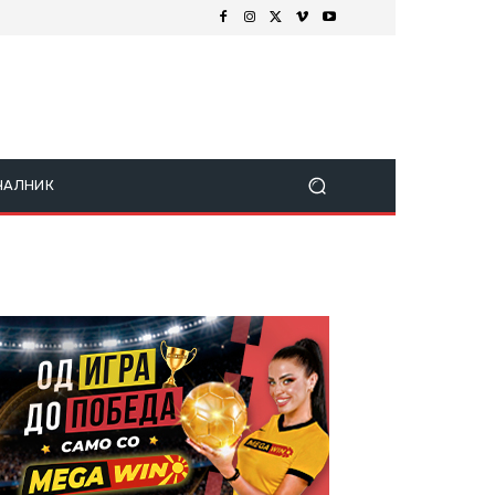
ЧАЛНИК