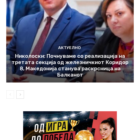
АКТУЕЛНО
Николоски: Почнуваме со реализација на
третата секција од железничкиот Коридор
8, Македонија станува раскрсница на
Балканот