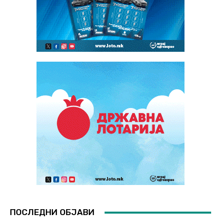
ПОСЛЕДНИ ОБЈАВИ