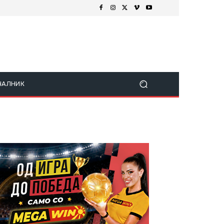
ЧАЛНИК