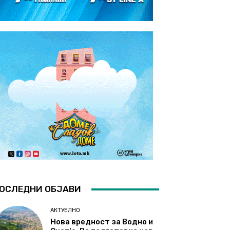
ОСЛЕДНИ ОБЈАВИ
АКТУЕЛНО
Нова вредност за Водно и