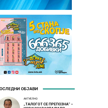
ОСЛЕДНИ ОБЈАВИ
АКТУЕЛНО
„ТАЛОГОТ СЕ ПРЕПОЗНА“ –