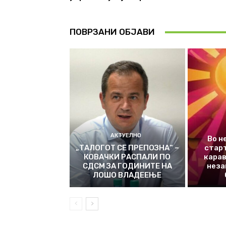
ПОВРЗАНИ ОБЈАВИ
АКТУЕЛНО
Во н
„ТАЛОГОТ СЕ ПРЕПОЗНА“ –
стар
КОВАЧКИ РАСПАЛИ ПО
карав
СДСМ ЗА ГОДИНИТЕ НА
неза
ЛОШО ВЛАДЕЕЊЕ