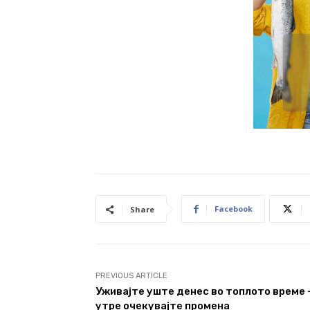
Facebook
Share
PREVIOUS ARTICLE
Уживајте уште денес во топлото време 
утре очекувајте промена