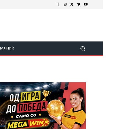
ЧАЛНИК