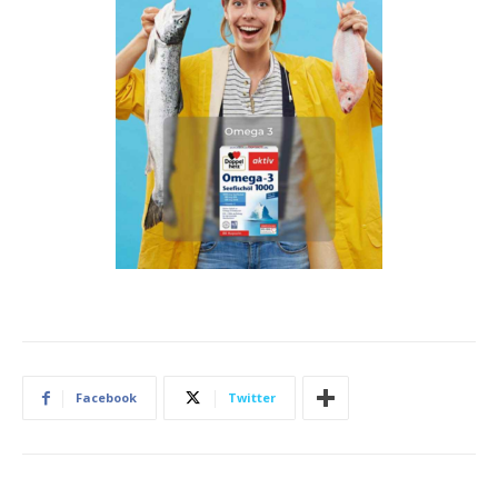
Facebook
Twitter