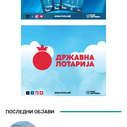
ПОСЛЕДНИ ОБЈАВИ