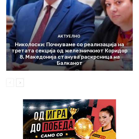
АКТУЕЛНО
Николоски: Почнуваме со реализација на
третата секција од железничкиот Коридор
8, Македонија станува раскрсница на
Балканот