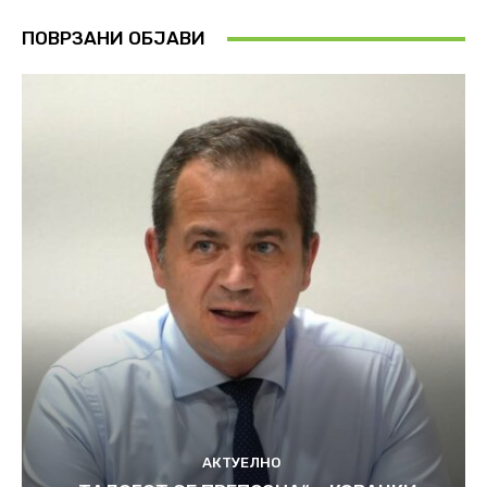
ПОВРЗАНИ ОБЈАВИ
АКТУЕЛНО