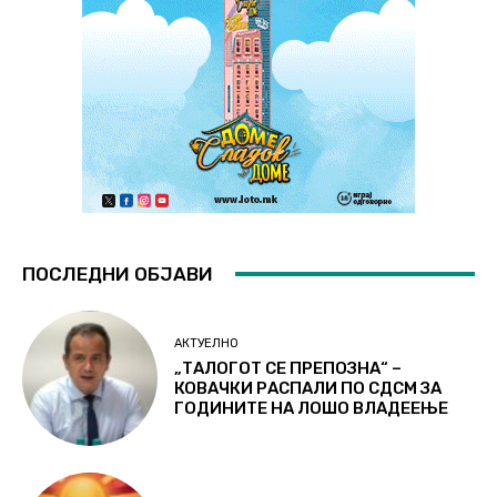
ПОСЛЕДНИ ОБЈАВИ
АКТУЕЛНО
„ТАЛОГОТ СЕ ПРЕПОЗНА“ –
КОВАЧКИ РАСПАЛИ ПО СДСМ ЗА
ГОДИНИТЕ НА ЛОШО ВЛАДЕЕЊЕ