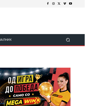
ЧАЛНИК