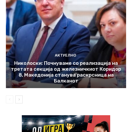
АКТУЕЛНО
Николоски: Почнуваме со реализација на
третата секција од железничкиот Коридор
8, Македонија станува раскрсница на
Балканот