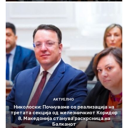
АКТУЕЛНО
Николоски: Почнуваме со реализација на
третата секција од железничкиот Коридор
8, Македонија станува раскрсница на
Балканот