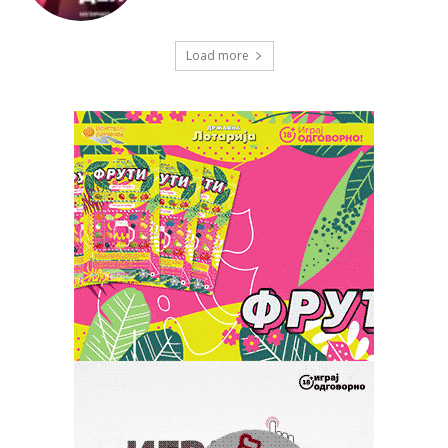
Load more