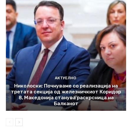
АКТУЕЛНО
Николоски: Почнуваме со реализација на
третата секција од железничкиот Коридор
8, Македонија станува раскрсница на
Балканот