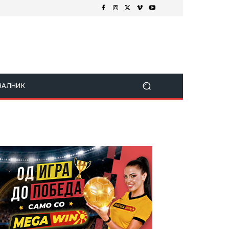
ЧАЛНИК