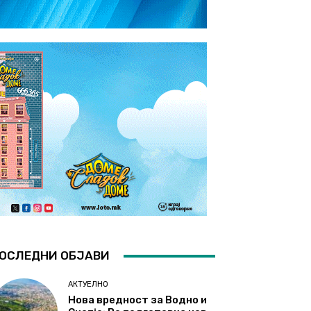
ОСЛЕДНИ ОБЈАВИ
АКТУЕЛНО
Нова вредност за Водно и