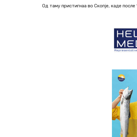
Од таму пристигнаа во Скопје, каде после